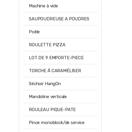
Machine à vide
SAUPOUDREUSE A POUDRES
Poêle
ROULETTE PIZZA
LOT DE 9 EMPORTE-PIECE
TORCHE Á CARAMÉLISER
Séchoir HangOn
Mandoline verticale
ROULEAU PIQUE-PATE
Pince monoblock/de service