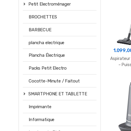
Petit Electroménager
BROCHETTES
BARBECUE
plancha electrique
1.099,0
Plancha Électrique
Aspirateur
– Puis
Packs Petit Electro
Cocotte-Minute / Faitout
SMARTPHONE ET TABLETTE
Imprimante
Informatique