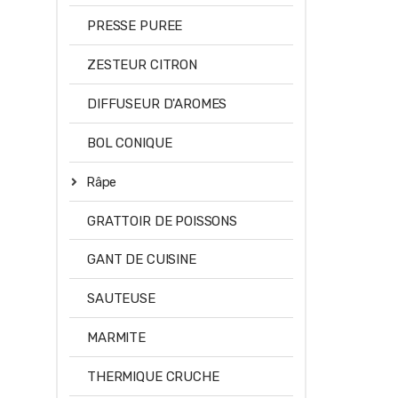
PRESSE PUREE
ZESTEUR CITRON
DIFFUSEUR D'AROMES
BOL CONIQUE
Râpe
GRATTOIR DE POISSONS
GANT DE CUISINE
SAUTEUSE
MARMITE
THERMIQUE CRUCHE