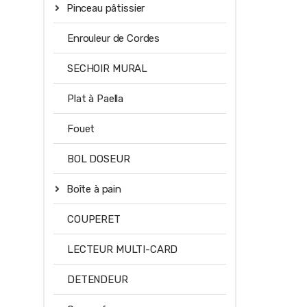
Pinceau pâtissier
Enrouleur de Cordes
SECHOIR MURAL
Plat à Paella
Fouet
BOL DOSEUR
Boîte à pain
COUPERET
LECTEUR MULTI-CARD
DETENDEUR