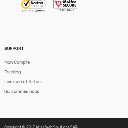
SUPPORT
Mon Compte
Tracking
Livraison et Retour
Qui sommes nous
Copyright © 2017
Atlas Web Solutions SARL