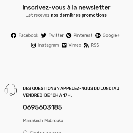
Inscrivez-vous à la newsletter
...et recevez
nos dernières promotions
Facebook
Twitter
Pinterest
Google+
Instagram
Vimeo
RSS
DES QUESTIONS ? APPELEZ-NOUS DU LUNDI AU
VENDREDI DE 10H A 17H.
0695603185
Marrakech Mabrouka