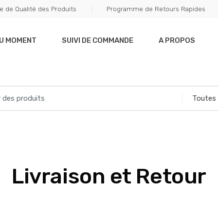
e de Qualité des Produits
Programme de Retours Rapides
DU MOMENT
SUIVI DE COMMANDE
A PROPOS
Livraison et Retour