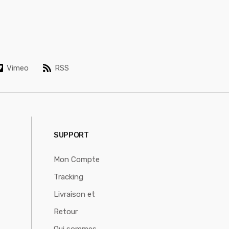
Vimeo
RSS
SUPPORT
Mon Compte
Tracking
Livraison et
Retour
Qui sommes