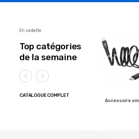
En vedette
Top catégories
de la semaine
CATALOGUE COMPLET
Accessoire s