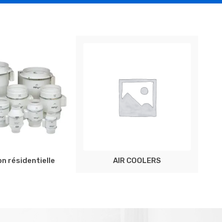
n résidentielle
AIR COOLERS