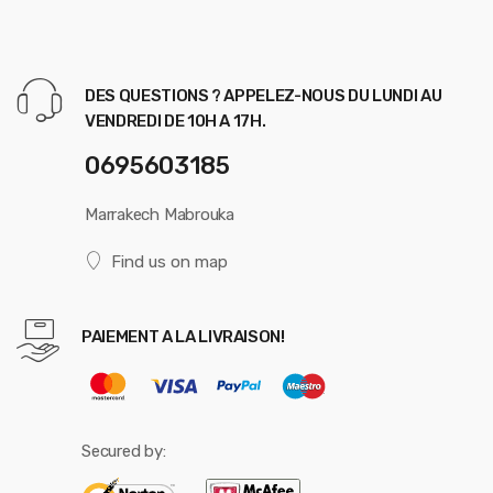
DES QUESTIONS ? APPELEZ-NOUS DU LUNDI AU
VENDREDI DE 10H A 17H.
0695603185
Marrakech Mabrouka
Find us on map
PAIEMENT A LA LIVRAISON!
Secured by: