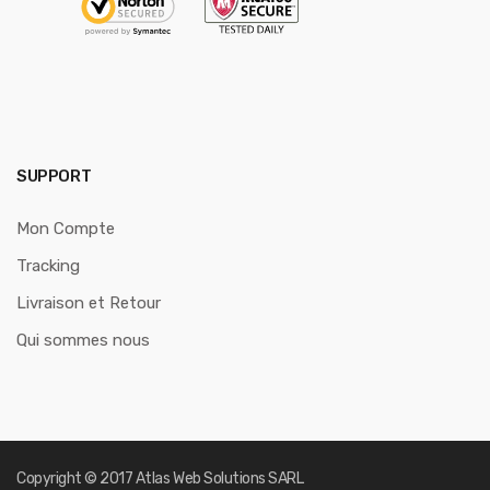
SUPPORT
Mon Compte
Tracking
Livraison et Retour
Qui sommes nous
Copyright © 2017
Atlas Web Solutions SARL