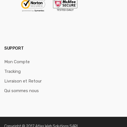
SUPPORT
Mon Compte
Tracking
Livraison et Retour
Qui sommes nous
Copyright © 2017
Atlas Web Solutions SARL