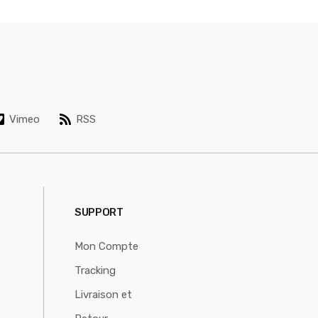
Vimeo
RSS
SUPPORT
Mon Compte
Tracking
Livraison et