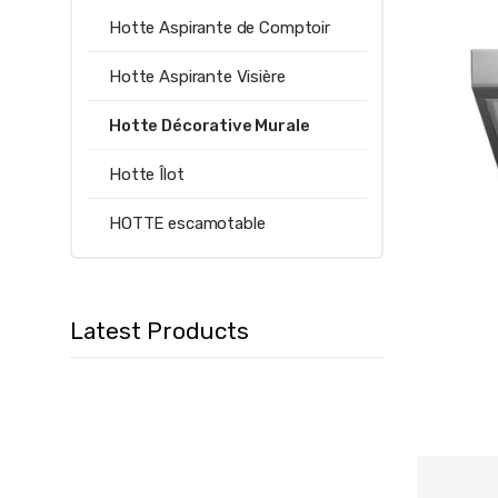
Hotte Aspirante de Comptoir
Hotte Aspirante Visière
Hotte Décorative Murale
Hotte Îlot
HOTTE escamotable
Latest Products