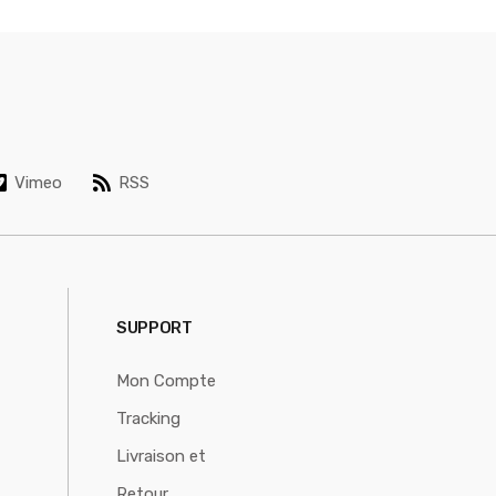
Vimeo
RSS
SUPPORT
Mon Compte
Tracking
Livraison et
Retour