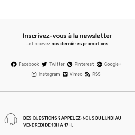
l
Inscrivez-vous à la newsletter
...et recevez
nos dernières promotions
Facebook
Twitter
Pinterest
Google+
Instagram
Vimeo
RSS
DES QUESTIONS ? APPELEZ-NOUS DU LUNDI AU
VENDREDI DE 10H A 17H.