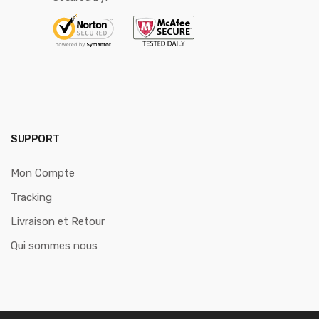
SUPPORT
Mon Compte
Tracking
Livraison et Retour
Qui sommes nous