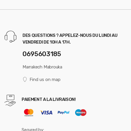
DES QUESTIONS ? APPELEZ-NOUS DU LUNDI AU
VENDREDI DE 10H A 17H.
0695603185
Marrakech Mabrouka
Find us on map
PAIEMENT A LA LIVRAISON!
Secured by: