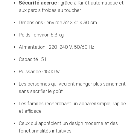
Sécurité accrue
: grâce à l’arrêt automatique et
aux parois froides au toucher.
Dimensions : environ 32 × 41 × 30 cm
Poids : environ 5,3 kg
Alimentation : 220–240 V, 50/60 Hz
Capacité : 5 L
Puissance : 1500 W
Les personnes qui veulent manger plus sainement
sans sacrifier le goût.
Les familles recherchant un appareil simple, rapide
et efficace.
Ceux qui apprécient un design moderne et des
fonctionnalités intuitives.