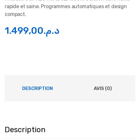
rapide et saine. Programmes automatiques et design
compact.
1.499,00
د.م.
DESCRIPTION
AVIS (0)
Description