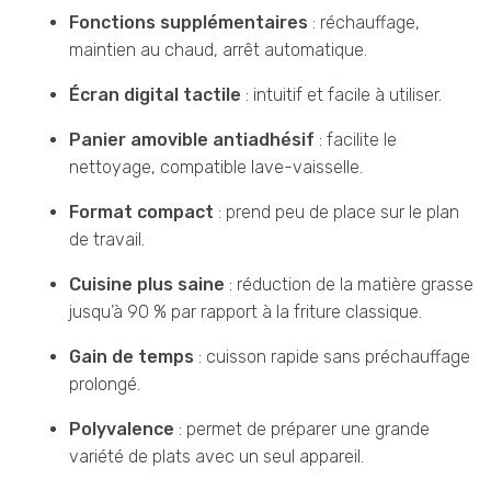
Fonctions supplémentaires
: réchauffage,
maintien au chaud, arrêt automatique.
Écran digital tactile
: intuitif et facile à utiliser.
Panier amovible antiadhésif
: facilite le
nettoyage, compatible lave-vaisselle.
Format compact
: prend peu de place sur le plan
de travail.
Cuisine plus saine
: réduction de la matière grasse
jusqu’à 90 % par rapport à la friture classique.
Gain de temps
: cuisson rapide sans préchauffage
prolongé.
Polyvalence
: permet de préparer une grande
variété de plats avec un seul appareil.