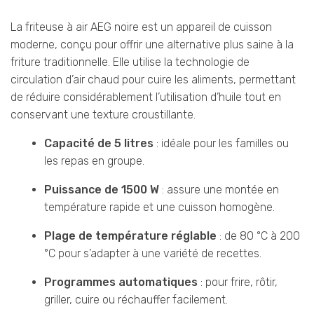
La friteuse à air AEG noire est un appareil de cuisson
moderne, conçu pour offrir une alternative plus saine à la
friture traditionnelle. Elle utilise la technologie de
circulation d’air chaud pour cuire les aliments, permettant
de réduire considérablement l’utilisation d’huile tout en
conservant une texture croustillante.
Capacité de 5 litres
: idéale pour les familles ou
les repas en groupe.
Puissance de 1500 W
: assure une montée en
température rapide et une cuisson homogène.
Plage de température réglable
: de 80 °C à 200
°C pour s’adapter à une variété de recettes.
Programmes automatiques
: pour frire, rôtir,
griller, cuire ou réchauffer facilement.