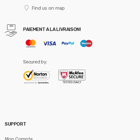
Find us on map
PAIEMENT A LA LIVRAISON!
Secured by:
SUPPORT
Mon Compte