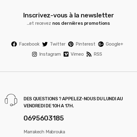
Inscrivez-vous à la newsletter
...et recevez
nos dernières promotions
Facebook
Twitter
Pinterest
Google+
Instagram
Vimeo
RSS
DES QUESTIONS ? APPELEZ-NOUS DU LUNDI AU
VENDREDI DE 10H A 17H.
0695603185
Marrakech Mabrouka