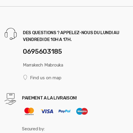
DES QUESTIONS ? APPELEZ-NOUS DU LUNDI AU
VENDREDI DE 10H A 17H.
0695603185
Marrakech Mabrouka
Find us on map
PAIEMENT A LA LIVRAISON!
Secured by: