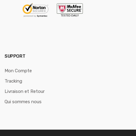
SUPPORT
Mon Compte
Tracking
Livraison et Retour
Qui sommes nous