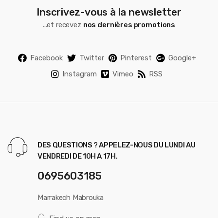
Inscrivez-vous à la newsletter
...et recevez
nos dernières promotions
Facebook
Twitter
Pinterest
Google+
Instagram
Vimeo
RSS
DES QUESTIONS ? APPELEZ-NOUS DU LUNDI AU
VENDREDI DE 10H A 17H.
0695603185
Marrakech Mabrouka