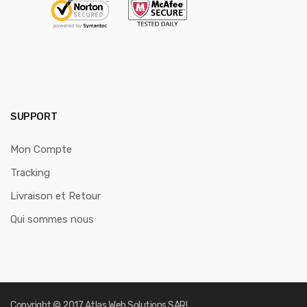
SUPPORT
Mon Compte
Tracking
Livraison et Retour
Qui sommes nous
Copyright © 2017
Atlas Web Solutions SARL