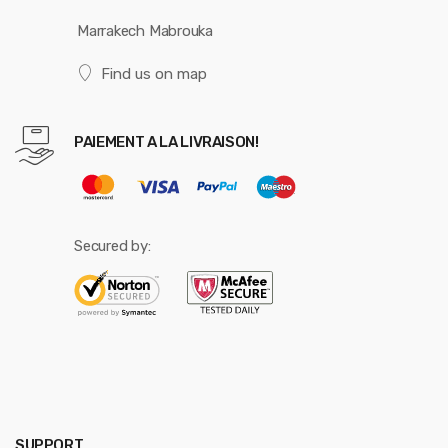
Marrakech Mabrouka
Find us on map
PAIEMENT A LA LIVRAISON!
Secured by:
SUPPORT