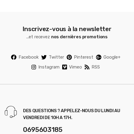
Inscrivez-vous à la newsletter
...et recevez
nos dernières promotions
Facebook
Twitter
Pinterest
Google+
Instagram
Vimeo
RSS
DES QUESTIONS ? APPELEZ-NOUS DU LUNDI AU
VENDREDI DE 10H A 17H.
0695603185