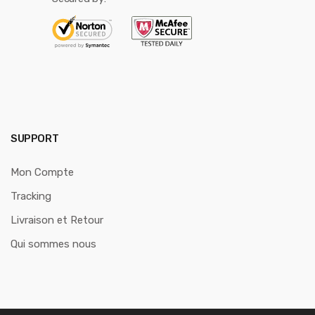
SUPPORT
Mon Compte
Tracking
Livraison et Retour
Qui sommes nous