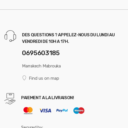
DES QUESTIONS ? APPELEZ-NOUS DU LUNDI AU
VENDREDI DE 10H A 17H.
0695603185
Marrakech Mabrouka
Find us on map
PAIEMENT A LA LIVRAISON!
Secured by: