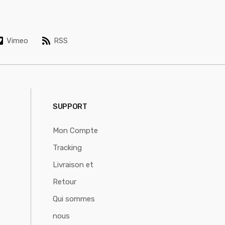
Vimeo
RSS
SUPPORT
Mon Compte
Tracking
Livraison et
Retour
Qui sommes
nous