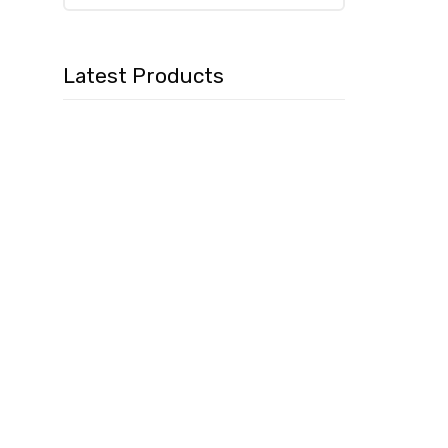
Latest Products