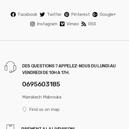
Facebook
Twitter
Pinterest
Google+
Instagram
Vimeo
RSS
DES QUESTIONS ? APPELEZ-NOUS DU LUNDI AU
VENDREDI DE 10H A 17H.
0695603185
Marrakech Mabrouka
Find us on map