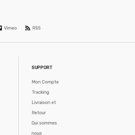
Vimeo
RSS
SUPPORT
Mon Compte
Tracking
Livraison et
Retour
Qui sommes
nous