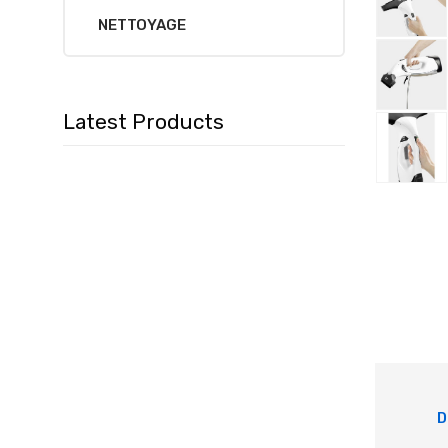
NETTOYAGE
Latest Products
D