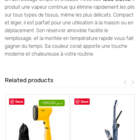
produit une vapeur continue qui élimine rapidement les plis
sur tous types de tissus, même les plus délicats. Compact
et léger, il est parfait pour une utilisation à la maison ou en
déplacement. Son réservoir amovible facilite le
remplissage, et la montée en température rapide vous fait
gagner du temps. Sa couleur corail apporte une touche
moderne et chaleureuse à votre routine.
Related products
Save
Save
-
100,00
د.م.