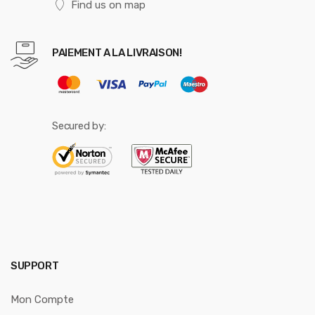
Find us on map
PAIEMENT A LA LIVRAISON!
Secured by:
SUPPORT
Mon Compte