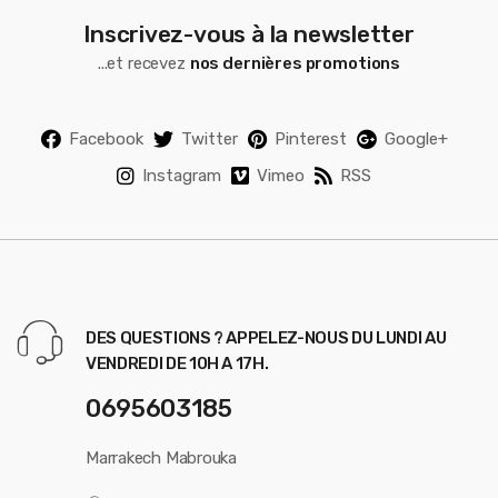
Inscrivez-vous à la newsletter
...et recevez
nos dernières promotions
Facebook
Twitter
Pinterest
Google+
Instagram
Vimeo
RSS
DES QUESTIONS ? APPELEZ-NOUS DU LUNDI AU
VENDREDI DE 10H A 17H.
0695603185
Marrakech Mabrouka