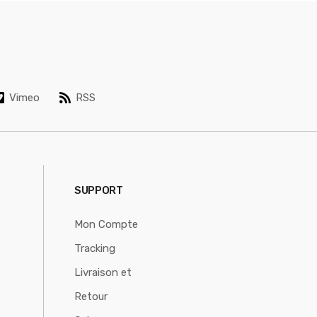
Vimeo
RSS
SUPPORT
Mon Compte
Tracking
Livraison et
Retour