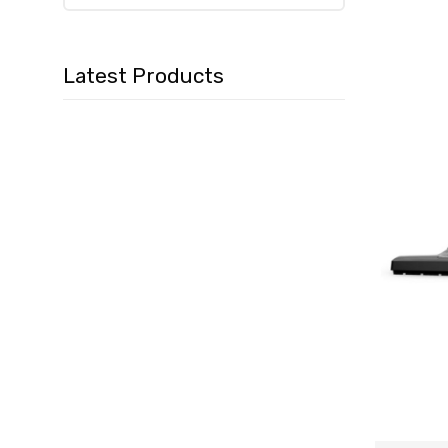
Latest Products