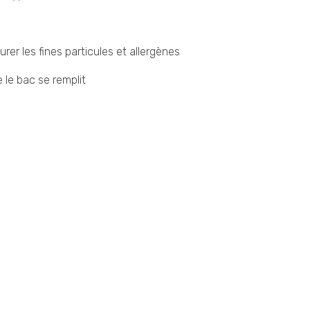
urer les fines particules et allergènes
 le bac se remplit