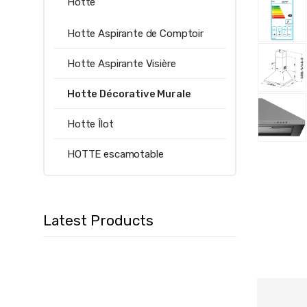
Hotte
Hotte Aspirante de Comptoir
Hotte Aspirante Visière
Hotte Décorative Murale
Hotte Îlot
HOTTE escamotable
Latest Products