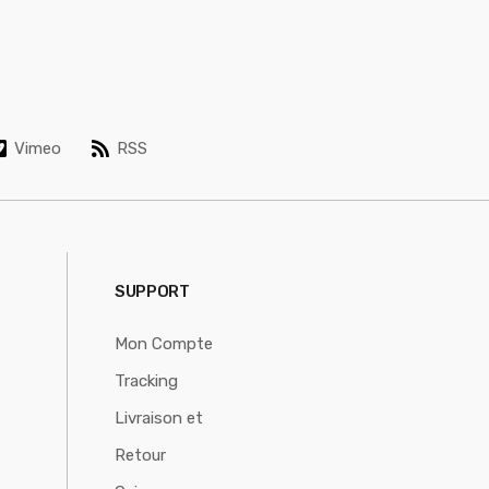
Vimeo
RSS
SUPPORT
Mon Compte
Tracking
Livraison et
Retour