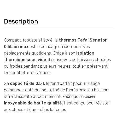
Description
Compact, robuste et stylé, le
thermos Tefal Senator
0.5L en inox
est le compagnon idéal pour vos
déplacements quotidiens. Grâce à son
isolation
thermique sous vide
, il conserve vos boissons chaudes
ou froides pendant plusieurs heures, tout en préservant
leur goût et leur fraîcheur.
Sa
capacité de 0,5 L
le rend parfait pour un usage
personnel : café du matin, thé de l’après-midi ou boisson
rafraîchissante à tout moment. Fabriqué en
acier
inoxydable de haute qualité
, il est conçu pour résister
aux chocs et durer dans le temps.