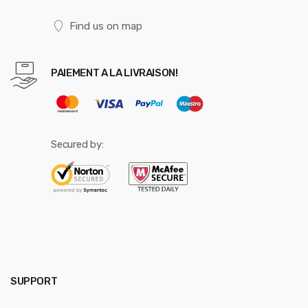
Find us on map
PAIEMENT A LA LIVRAISON!
Secured by:
SUPPORT