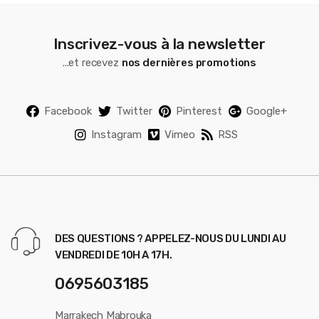
Inscrivez-vous à la newsletter
...et recevez
nos dernières promotions
Facebook
Twitter
Pinterest
Google+
Instagram
Vimeo
RSS
DES QUESTIONS ? APPELEZ-NOUS DU LUNDI AU
VENDREDI DE 10H A 17H.
0695603185
Marrakech Mabrouka