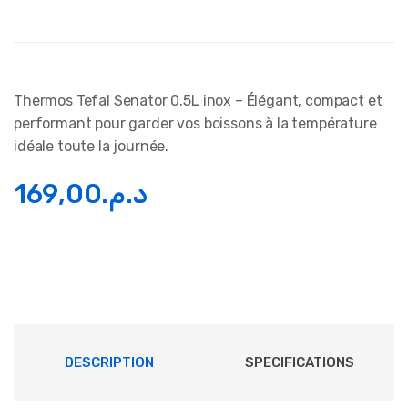
Thermos Tefal Senator 0.5L inox – Élégant, compact et
performant pour garder vos boissons à la température
idéale toute la journée.
169,00
د.م.
DESCRIPTION
SPECIFICATIONS