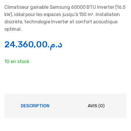
Climatiseur gainable Samsung 60000 BTU Inverter (16.5
kW), idéal pour les espaces jusqu’à 150 m². Installation
discrète, technologie Inverter et confort acoustique
optimal.
24.360,00
د.م.
10 en stock
DESCRIPTION
AVIS (0)