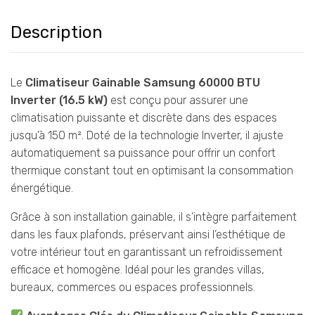
Description
Le
Climatiseur Gainable Samsung 60000 BTU
Inverter (16.5 kW)
est conçu pour assurer une
climatisation puissante et discrète dans des espaces
jusqu’à 150 m². Doté de la technologie Inverter, il ajuste
automatiquement sa puissance pour offrir un confort
thermique constant tout en optimisant la consommation
énergétique.
Grâce à son installation gainable, il s’intègre parfaitement
dans les faux plafonds, préservant ainsi l’esthétique de
votre intérieur tout en garantissant un refroidissement
efficace et homogène. Idéal pour les grandes villas,
bureaux, commerces ou espaces professionnels.