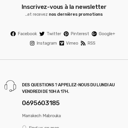
Inscrivez-vous à la newsletter
...et recevez
nos dernières promotions
Facebook
Twitter
Pinterest
Google+
Instagram
Vimeo
RSS
DES QUESTIONS ? APPELEZ-NOUS DU LUNDI AU
VENDREDI DE 10H A 17H.
0695603185
Marrakech Mabrouka