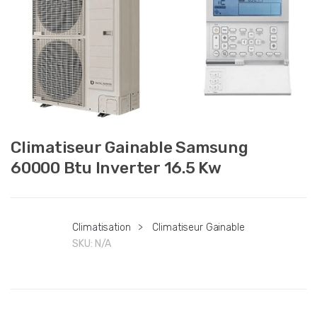
Climatiseur Gainable Samsung
60000 Btu Inverter 16.5 Kw
Climatisation
>
Climatiseur Gainable
SKU:
N/A