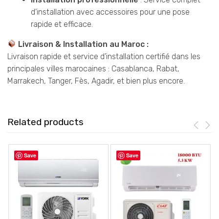
d’installation avec accessoires pour une pose
rapide et efficace.
Livraison & Installation au Maroc :
Livraison rapide et service d’installation certifié dans les
principales villes marocaines : Casablanca, Rabat,
Marrakech, Tanger, Fès, Agadir, et bien plus encore.
Related products
Save
Save