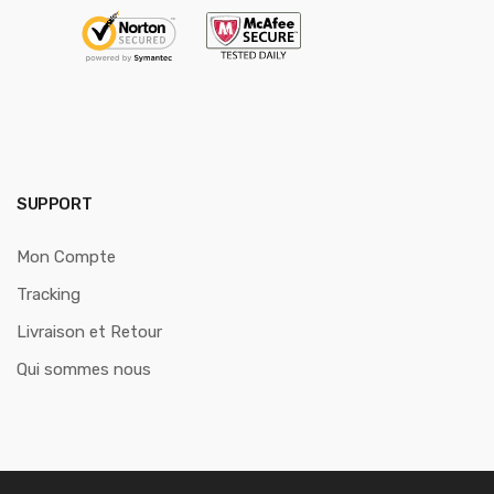
SUPPORT
Mon Compte
Tracking
Livraison et Retour
Qui sommes nous