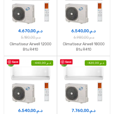
4.670,00
د.م.
6.540,00
د.م.
5.180,00
د.م.
6.980,00
د.م.
Climatiseur Airwell 12000
Climatiseur Airwell 18000
Btu R410
Btu R410
Save
Save
-
440,00
د.م.
-
420,00
د.م.
6.540,00
د.م.
7.760,00
د.م.