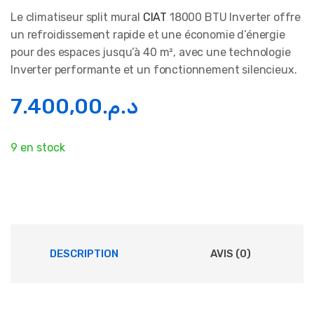
Le climatiseur split mural
CIAT
18000 BTU Inverter offre
un refroidissement rapide et une économie d’énergie
pour des espaces jusqu’à 40 m², avec une technologie
Inverter performante et un fonctionnement silencieux.
7.400,00
د.م.
9 en stock
DESCRIPTION
AVIS (0)