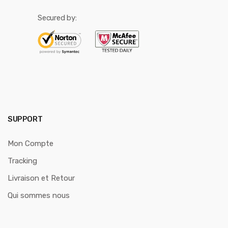
Secured by:
SUPPORT
Mon Compte
Tracking
Livraison et Retour
Qui sommes nous