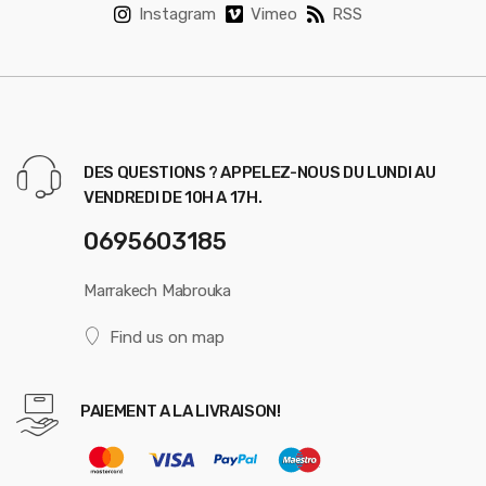
Instagram
Vimeo
RSS
DES QUESTIONS ? APPELEZ-NOUS DU LUNDI AU
VENDREDI DE 10H A 17H.
0695603185
Marrakech Mabrouka
Find us on map
PAIEMENT A LA LIVRAISON!