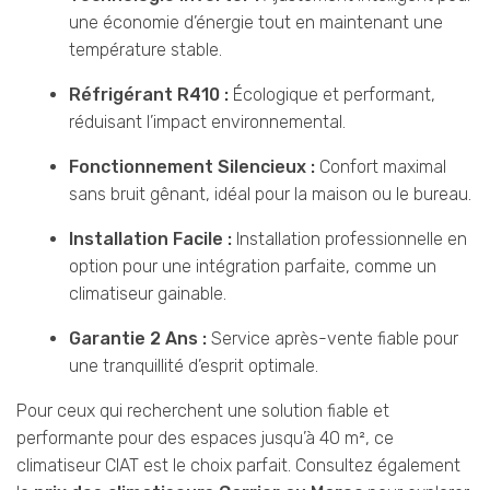
une économie d’énergie tout en maintenant une
température stable.
Réfrigérant R410 :
Écologique et performant,
réduisant l’impact environnemental.
Fonctionnement Silencieux :
Confort maximal
sans bruit gênant, idéal pour la maison ou le bureau.
Installation Facile :
Installation professionnelle en
option pour une intégration parfaite, comme un
climatiseur gainable.
Garantie 2 Ans :
Service après-vente fiable pour
une tranquillité d’esprit optimale.
Pour ceux qui recherchent une solution fiable et
performante pour des espaces jusqu’à 40 m², ce
climatiseur CIAT est le choix parfait. Consultez également