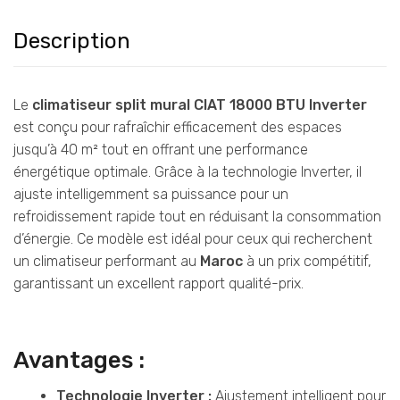
Description
Le
climatiseur split mural CIAT 18000 BTU Inverter
est conçu pour rafraîchir efficacement des espaces
jusqu’à 40 m² tout en offrant une performance
énergétique optimale. Grâce à la technologie Inverter, il
ajuste intelligemment sa puissance pour un
refroidissement rapide tout en réduisant la consommation
d’énergie. Ce modèle est idéal pour ceux qui recherchent
un climatiseur performant au
Maroc
à un prix compétitif,
garantissant un excellent rapport qualité-prix.
Avantages :
Technologie Inverter :
Ajustement intelligent pour