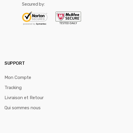
Secured by:
SUPPORT
Mon Compte
Tracking
Livraison et Retour
Qui sommes nous