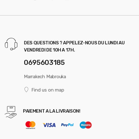
DES QUESTIONS ? APPELEZ-NOUS DU LUNDI AU
VENDREDI DE 10H A 17H.
0695603185
Marrakech Mabrouka
Find us on map
PAIEMENT A LA LIVRAISON!