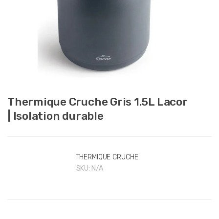
Thermique Cruche Gris 1.5L Lacor
| Isolation durable
THERMIQUE CRUCHE
SKU:
N/A