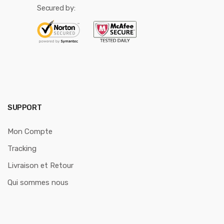
Secured by:
SUPPORT
Mon Compte
Tracking
Livraison et Retour
Qui sommes nous