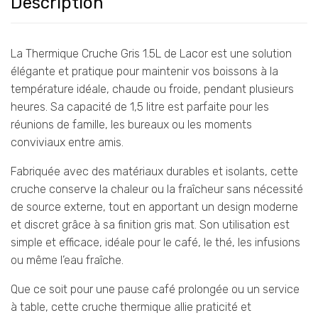
Description
La Thermique Cruche Gris 1.5L de Lacor est une solution
élégante et pratique pour maintenir vos boissons à la
température idéale, chaude ou froide, pendant plusieurs
heures. Sa capacité de 1,5 litre est parfaite pour les
réunions de famille, les bureaux ou les moments
conviviaux entre amis.
Fabriquée avec des matériaux durables et isolants, cette
cruche conserve la chaleur ou la fraîcheur sans nécessité
de source externe, tout en apportant un design moderne
et discret grâce à sa finition gris mat. Son utilisation est
simple et efficace, idéale pour le café, le thé, les infusions
ou même l’eau fraîche.
Que ce soit pour une pause café prolongée ou un service
à table, cette cruche thermique allie praticité et