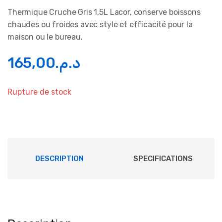
Thermique Cruche Gris 1,5L Lacor, conserve boissons
chaudes ou froides avec style et efficacité pour la
maison ou le bureau.
165,00
د.م.
Rupture de stock
DESCRIPTION
SPECIFICATIONS