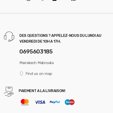
DES QUESTIONS ? APPELEZ-NOUS DU LUNDI AU
VENDREDI DE 10H A 17H.
0695603185
Marrakech Mabrouka
Find us on map
PAIEMENT A LA LIVRAISON!