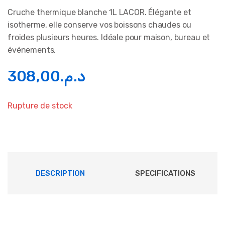
Cruche thermique blanche 1L LACOR. Élégante et
isotherme, elle conserve vos boissons chaudes ou
froides plusieurs heures. Idéale pour maison, bureau et
événements.
308,00
د.م.
Rupture de stock
DESCRIPTION
SPECIFICATIONS