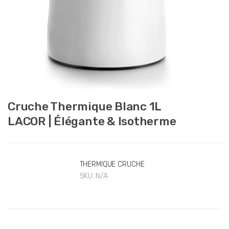
Cruche Thermique Blanc 1L
LACOR | Élégante & Isotherme
THERMIQUE CRUCHE
SKU:
N/A