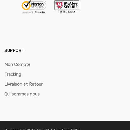
SUPPORT
Mon Compte
Tracking
Livraison et Retour
Qui sommes nous