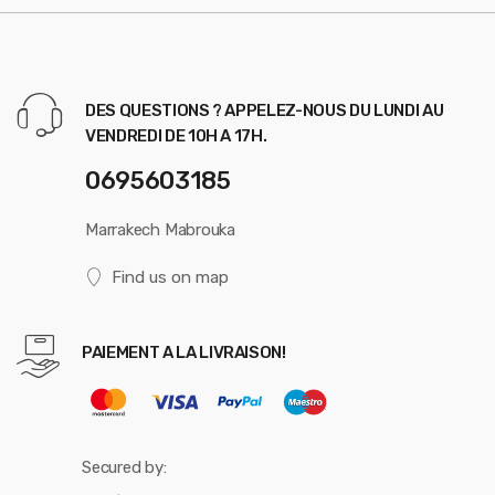
DES QUESTIONS ? APPELEZ-NOUS DU LUNDI AU
VENDREDI DE 10H A 17H.
0695603185
Marrakech Mabrouka
Find us on map
PAIEMENT A LA LIVRAISON!
Secured by: