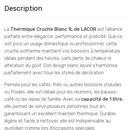
Description
La
Thermique Cruche Blanc 1L de LACOR
est l’alliance
parfaite entre élégance, performance et praticité. Que ce
soit pour un usage domestique ou professionnel, cette
cruche isotherme maintient vos boissons à température
idéale pendant des heures, sans perte de chaleur ni
altération du goût. Son design blanc épuré s’harmonise
parfaitement avec tous les styles de décoration.
Pensée pour les cafés, thés ou autres boissons chaudes
ou froides, elle est idéale pour les réunions, les pauses-
café ou les repas de famille. Avec sa
capacité de 1 litre
,
elle permet de servir plusieurs personnes tout en
garantissant un excellent maintien thermique. Durable,
légère et facile à nettoyer, elle est indispensable au
quotidien comme lors d’occasions spéciales.