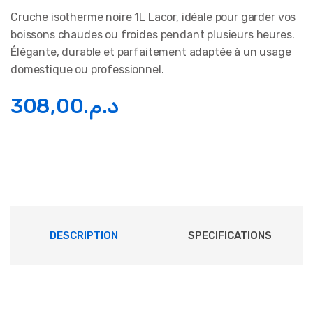
Cruche isotherme noire 1L Lacor, idéale pour garder vos
boissons chaudes ou froides pendant plusieurs heures.
Élégante, durable et parfaitement adaptée à un usage
domestique ou professionnel.
308,00
د.م.
DESCRIPTION
SPECIFICATIONS