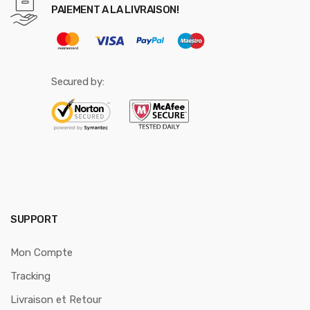
PAIEMENT A LA LIVRAISON!
Secured by:
SUPPORT
Mon Compte
Tracking
Livraison et Retour