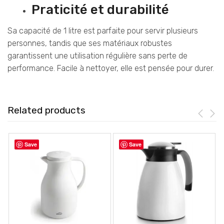
Praticité et durabilité
Sa capacité de 1 litre est parfaite pour servir plusieurs
personnes, tandis que ses matériaux robustes
garantissent une utilisation régulière sans perte de
performance. Facile à nettoyer, elle est pensée pour durer.
Related products
Save
Save