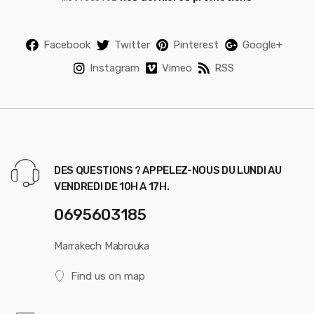
Facebook
Twitter
Pinterest
Google+
Instagram
Vimeo
RSS
DES QUESTIONS ? APPELEZ-NOUS DU LUNDI AU
VENDREDI DE 10H A 17H.
0695603185
Marrakech Mabrouka
Find us on map