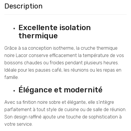
Description
Excellente isolation
thermique
Grâce à sa conception isotherme, la cruche thermique
noire Lacor conserve efficacement la température de vos
boissons chaudes ou froides pendant plusieurs heures.
Idéale pour les pauses café, les réunions ou les repas en
famille.
Élégance et modernité
Avec sa finition noire sobre et élégante, elle s’intègre
parfaitement à tout style de cuisine ou de salle de réunion.
Son design raffiné ajoute une touche de sophistication à
votre service.