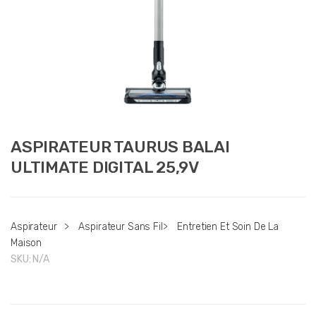
ASPIRATEUR TAURUS BALAI
ULTIMATE DIGITAL 25,9V
Aspirateur
>
Aspirateur Sans Fil
>
Entretien Et Soin De La
Maison
SKU:
N/A