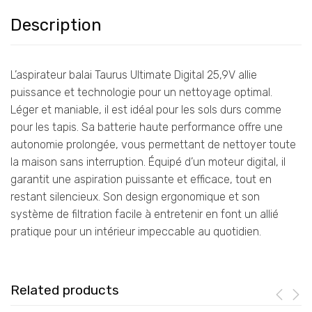
Description
L’aspirateur balai Taurus Ultimate Digital 25,9V allie
puissance et technologie pour un nettoyage optimal.
Léger et maniable, il est idéal pour les sols durs comme
pour les tapis. Sa batterie haute performance offre une
autonomie prolongée, vous permettant de nettoyer toute
la maison sans interruption. Équipé d’un moteur digital, il
garantit une aspiration puissante et efficace, tout en
restant silencieux. Son design ergonomique et son
système de filtration facile à entretenir en font un allié
pratique pour un intérieur impeccable au quotidien.
Related products