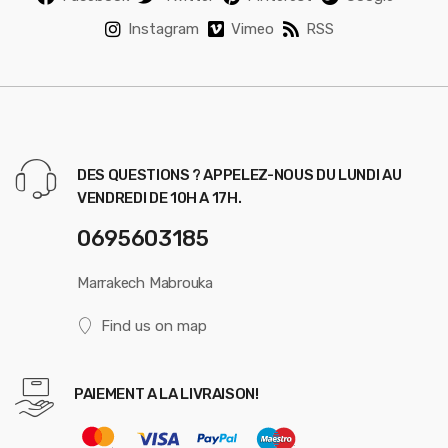
Instagram
Vimeo
RSS
DES QUESTIONS ? APPELEZ-NOUS DU LUNDI AU
VENDREDI DE 10H A 17H.
0695603185
Marrakech Mabrouka
Find us on map
PAIEMENT A LA LIVRAISON!