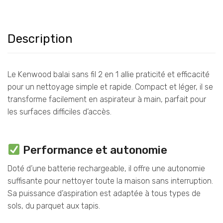
Description
Le Kenwood balai sans fil 2 en 1 allie praticité et efficacité
pour un nettoyage simple et rapide. Compact et léger, il se
transforme facilement en aspirateur à main, parfait pour
les surfaces difficiles d’accès.
Performance et autonomie
Doté d’une batterie rechargeable, il offre une autonomie
suffisante pour nettoyer toute la maison sans interruption.
Sa puissance d’aspiration est adaptée à tous types de
sols, du parquet aux tapis.