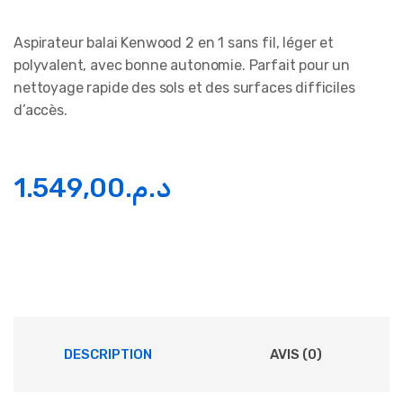
Aspirateur balai Kenwood 2 en 1 sans fil, léger et
polyvalent, avec bonne autonomie. Parfait pour un
nettoyage rapide des sols et des surfaces difficiles
d’accès.
1.549,00
د.م.
DESCRIPTION
AVIS (0)