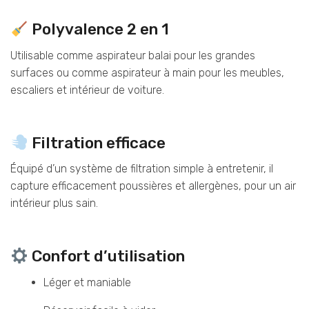
Polyvalence 2 en 1
Utilisable comme aspirateur balai pour les grandes
surfaces ou comme aspirateur à main pour les meubles,
escaliers et intérieur de voiture.
Filtration efficace
Équipé d’un système de filtration simple à entretenir, il
capture efficacement poussières et allergènes, pour un air
intérieur plus sain.
Confort d’utilisation
Léger et maniable