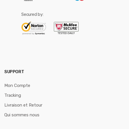
Secured by:
SUPPORT
Mon Compte
Tracking
Livraison et Retour
Qui sommes nous