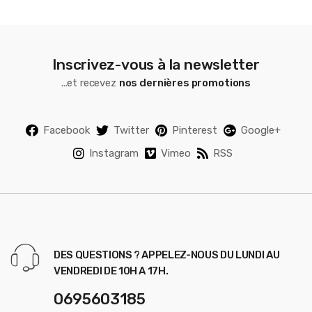
Inscrivez-vous à la newsletter
...et recevez
nos dernières promotions
Facebook
Twitter
Pinterest
Google+
Instagram
Vimeo
RSS
DES QUESTIONS ? APPELEZ-NOUS DU LUNDI AU
VENDREDI DE 10H A 17H.
0695603185