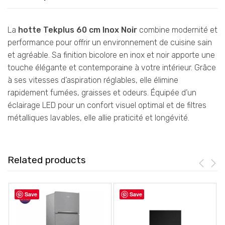
La
hotte Tekplus 60 cm Inox Noir
combine modernité et
performance pour offrir un environnement de cuisine sain
et agréable. Sa finition bicolore en inox et noir apporte une
touche élégante et contemporaine à votre intérieur. Grâce
à ses vitesses d’aspiration réglables, elle élimine
rapidement fumées, graisses et odeurs. Équipée d’un
éclairage LED pour un confort visuel optimal et de filtres
métalliques lavables, elle allie praticité et longévité.
Related products
Save
Save