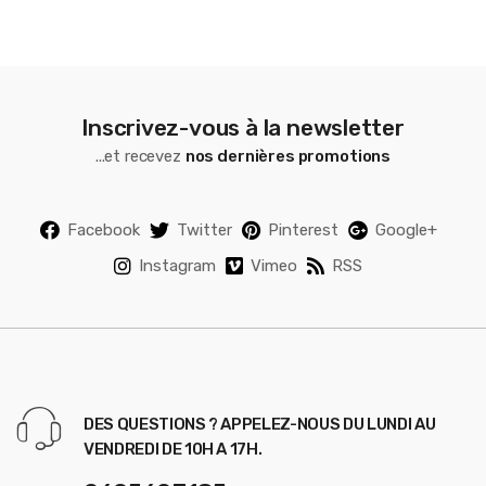
l
Inscrivez-vous à la newsletter
...et recevez
nos dernières promotions
Facebook
Twitter
Pinterest
Google+
Instagram
Vimeo
RSS
DES QUESTIONS ? APPELEZ-NOUS DU LUNDI AU
VENDREDI DE 10H A 17H.