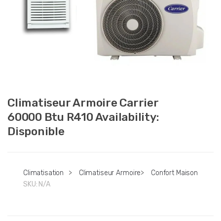
Climatiseur Armoire Carrier
60000 Btu R410 Availability:
Disponible
Climatisation
>
Climatiseur Armoire
>
Confort Maison
SKU:
N/A