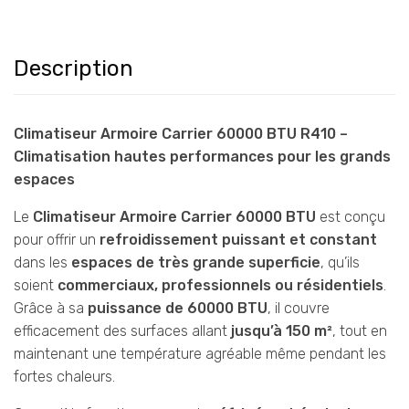
Description
Climatiseur Armoire Carrier 60000 BTU R410 –
Climatisation hautes performances pour les grands
espaces
Le
Climatiseur Armoire Carrier 60000 BTU
est conçu
pour offrir un
refroidissement puissant et constant
dans les
espaces de très grande superficie
, qu’ils
soient
commerciaux, professionnels ou résidentiels
.
Grâce à sa
puissance de 60000 BTU
, il couvre
efficacement des surfaces allant
jusqu’à 150 m²
, tout en
maintenant une température agréable même pendant les
fortes chaleurs.