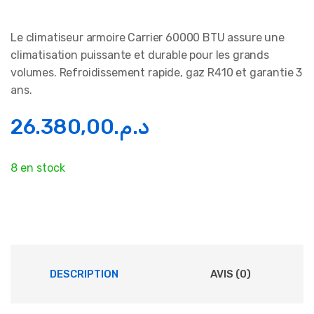
Le climatiseur armoire Carrier 60000 BTU assure une
climatisation puissante et durable pour les grands
volumes. Refroidissement rapide, gaz R410 et garantie 3
ans.
26.380,00
د.م.
8 en stock
DESCRIPTION
AVIS (0)