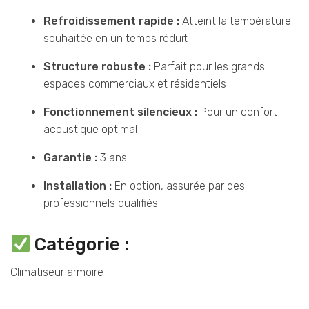
Refroidissement rapide :
Atteint la température
souhaitée en un temps réduit
Structure robuste :
Parfait pour les grands
espaces commerciaux et résidentiels
Fonctionnement silencieux :
Pour un confort
acoustique optimal
Garantie :
3 ans
Installation :
En option, assurée par des
professionnels qualifiés
Catégorie :
Climatiseur armoire