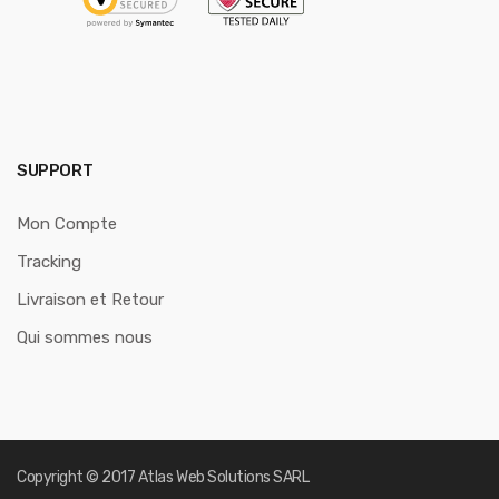
SUPPORT
Mon Compte
Tracking
Livraison et Retour
Qui sommes nous
Copyright © 2017
Atlas Web Solutions SARL