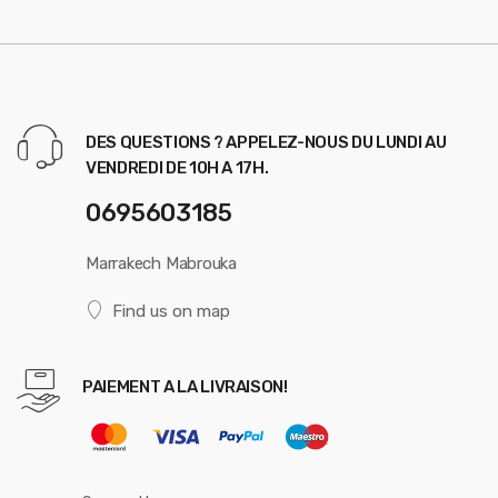
DES QUESTIONS ? APPELEZ-NOUS DU LUNDI AU
VENDREDI DE 10H A 17H.
0695603185
Marrakech Mabrouka
Find us on map
PAIEMENT A LA LIVRAISON!