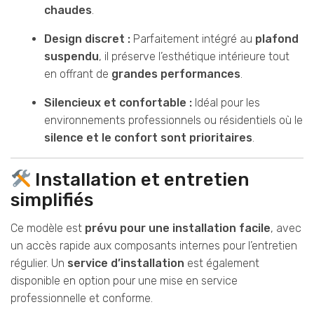
chaudes
.
Design discret :
Parfaitement intégré au
plafond
suspendu
, il préserve l’esthétique intérieure tout
en offrant de
grandes performances
.
Silencieux et confortable :
Idéal pour les
environnements professionnels ou résidentiels où le
silence et le confort sont prioritaires
.
Installation et entretien
simplifiés
Ce modèle est
prévu pour une installation facile
, avec
un accès rapide aux composants internes pour l’entretien
régulier. Un
service d’installation
est également
disponible en option pour une mise en service
professionnelle et conforme.