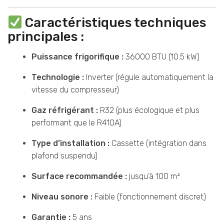
Caractéristiques techniques
principales :
Puissance frigorifique :
36000 BTU (10.5 kW)
Technologie :
Inverter (régule automatiquement la
vitesse du compresseur)
Gaz réfrigérant :
R32 (plus écologique et plus
performant que le R410A)
Type d’installation :
Cassette (intégration dans
plafond suspendu)
Surface recommandée :
jusqu’à 100 m²
Niveau sonore :
Faible (fonctionnement discret)
Garantie :
5 ans