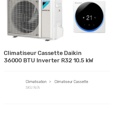
Climatiseur Cassette Daikin
36000 BTU Inverter R32 10.5 kW
Climatisation
>
Climatiseur Cassette
SKU:
N/A