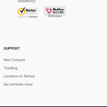
Secured by:
SUPPORT
Mon Compte
Tracking
Livraison et Retour
Qui sommes nous