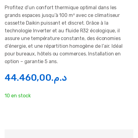
Profitez d’un confort thermique optimal dans les
grands espaces jusqu’à 100 m² avec ce climatiseur
cassette Daikin puissant et discret. Grâce à la
technologie Inverter et au fluide R32 écologique, il
assure une température constante, des économies
d’énergie, et une répartition homogène de l’air. Idéal
pour bureaux, hôtels ou commerces. Installation en
option – garantie 5 ans.
44.460,00
د.م.
10 en stock