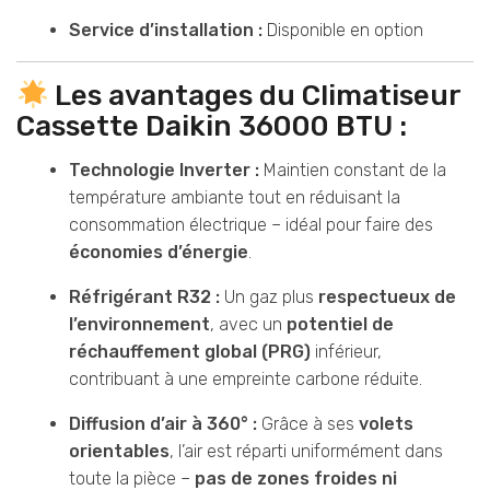
Service d’installation :
Disponible en option
Les avantages du Climatiseur
Cassette Daikin 36000 BTU :
Technologie Inverter :
Maintien constant de la
température ambiante tout en réduisant la
consommation électrique – idéal pour faire des
économies d’énergie
.
Réfrigérant R32 :
Un gaz plus
respectueux de
l’environnement
, avec un
potentiel de
réchauffement global (PRG)
inférieur,
contribuant à une empreinte carbone réduite.
Diffusion d’air à 360° :
Grâce à ses
volets
orientables
, l’air est réparti uniformément dans
toute la pièce –
pas de zones froides ni