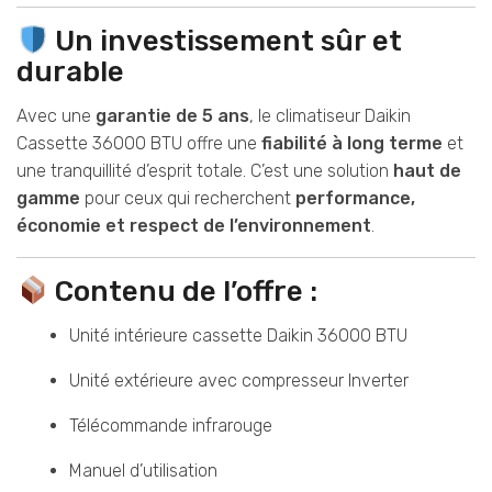
Un investissement sûr et
durable
Avec une
garantie de 5 ans
, le climatiseur Daikin
Cassette 36000 BTU offre une
fiabilité à long terme
et
une tranquillité d’esprit totale. C’est une solution
haut de
gamme
pour ceux qui recherchent
performance,
économie et respect de l’environnement
.
Contenu de l’offre :
Unité intérieure cassette Daikin 36000 BTU
Unité extérieure avec compresseur Inverter
Télécommande infrarouge
Manuel d’utilisation