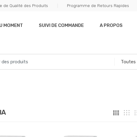
e de Qualité des Produits
Programme de Retours Rapides
DU MOMENT
SUIVI DE COMMANDE
A PROPOS
BA