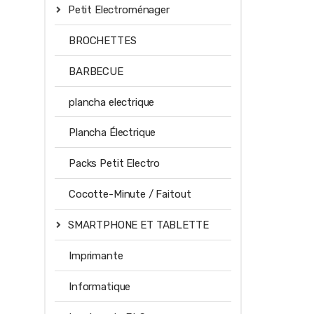
Petit Electroménager
BROCHETTES
BARBECUE
plancha electrique
Plancha Électrique
Packs Petit Electro
Cocotte-Minute / Faitout
SMARTPHONE ET TABLETTE
Imprimante
Informatique