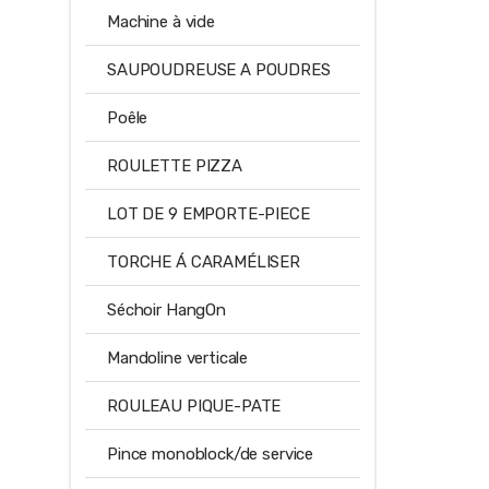
Machine à vide
SAUPOUDREUSE A POUDRES
Poêle
ROULETTE PIZZA
LOT DE 9 EMPORTE-PIECE
TORCHE Á CARAMÉLISER
Séchoir HangOn
Mandoline verticale
ROULEAU PIQUE-PATE
Pince monoblock/de service