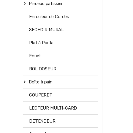
Pinceau pâtissier
Enrouleur de Cordes
SECHOIR MURAL
Plat à Paella
Fouet
BOL DOSEUR
Boîte à pain
COUPERET
LECTEUR MULTI-CARD
DETENDEUR