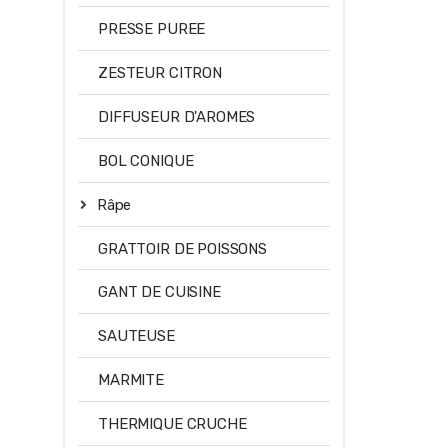
PRESSE PUREE
ZESTEUR CITRON
DIFFUSEUR D'AROMES
BOL CONIQUE
Râpe
GRATTOIR DE POISSONS
GANT DE CUISINE
SAUTEUSE
MARMITE
THERMIQUE CRUCHE