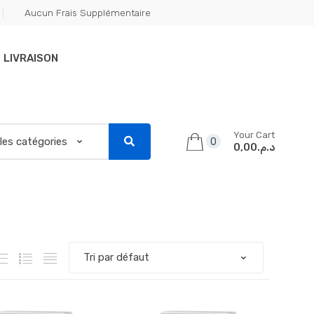
Aucun Frais Supplémentaire
LIVRAISON
Your Cart
0
د.م.0,00