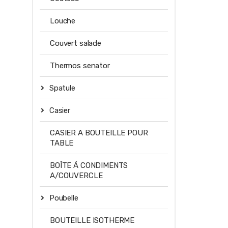
Louche
Couvert salade
Thermos senator
Spatule
Casier
CASIER A BOUTEILLE POUR
TABLE
BOÎTE Á CONDIMENTS
A/COUVERCLE
Poubelle
BOUTEILLE ISOTHERME