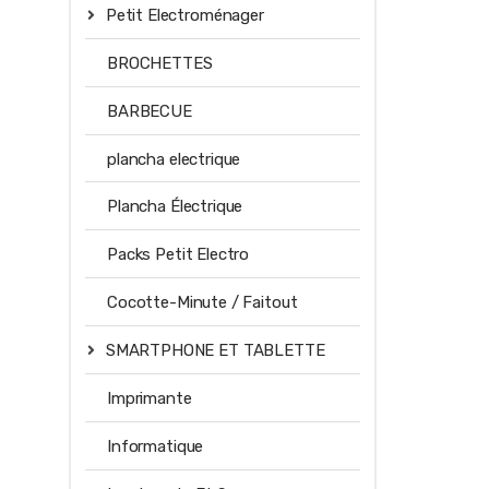
Petit Electroménager
BROCHETTES
BARBECUE
plancha electrique
Plancha Électrique
Packs Petit Electro
Cocotte-Minute / Faitout
SMARTPHONE ET TABLETTE
Imprimante
Informatique