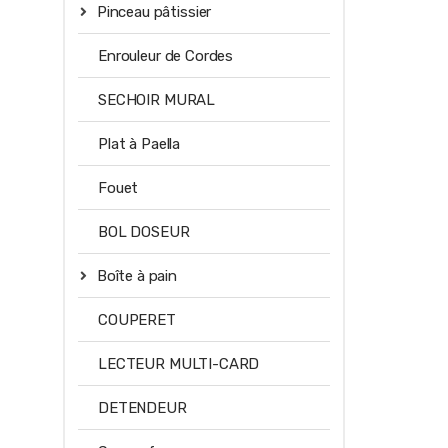
Pinceau pâtissier
Enrouleur de Cordes
SECHOIR MURAL
Plat à Paella
Fouet
BOL DOSEUR
Boîte à pain
COUPERET
LECTEUR MULTI-CARD
DETENDEUR