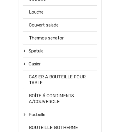
Louche
Couvert salade
Thermos senator
Spatule
Casier
CASIER A BOUTEILLE POUR
TABLE
BOÎTE Á CONDIMENTS
A/COUVERCLE
Poubelle
BOUTEILLE ISOTHERME