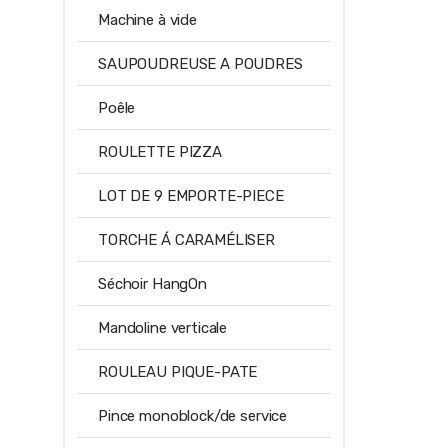
Machine à vide
SAUPOUDREUSE A POUDRES
Poêle
ROULETTE PIZZA
LOT DE 9 EMPORTE-PIECE
TORCHE Á CARAMÉLISER
Séchoir HangOn
Mandoline verticale
ROULEAU PIQUE-PATE
Pince monoblock/de service