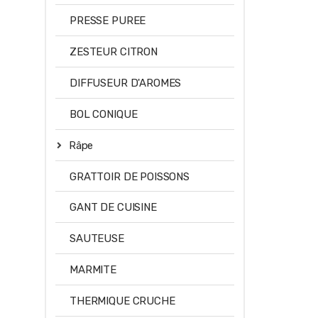
PRESSE PUREE
ZESTEUR CITRON
DIFFUSEUR D'AROMES
BOL CONIQUE
Râpe
GRATTOIR DE POISSONS
GANT DE CUISINE
SAUTEUSE
MARMITE
THERMIQUE CRUCHE