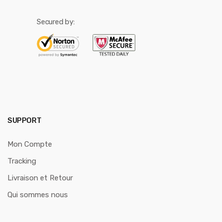
Secured by:
SUPPORT
Mon Compte
Tracking
Livraison et Retour
Qui sommes nous