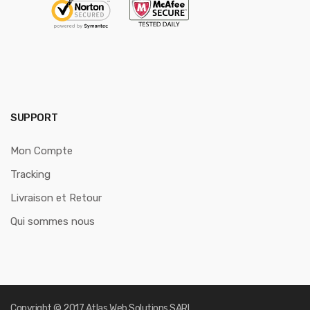
SUPPORT
Mon Compte
Tracking
Livraison et Retour
Qui sommes nous
Copyright © 2017
Atlas Web Solutions SARL