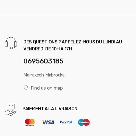
DES QUESTIONS ? APPELEZ-NOUS DU LUNDI AU
VENDREDI DE 10H A 17H.
0695603185
Marrakech Mabrouka
Find us on map
PAIEMENT A LA LIVRAISON!