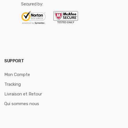
Secured by:
SUPPORT
Mon Compte
Tracking
Livraison et Retour
Qui sommes nous