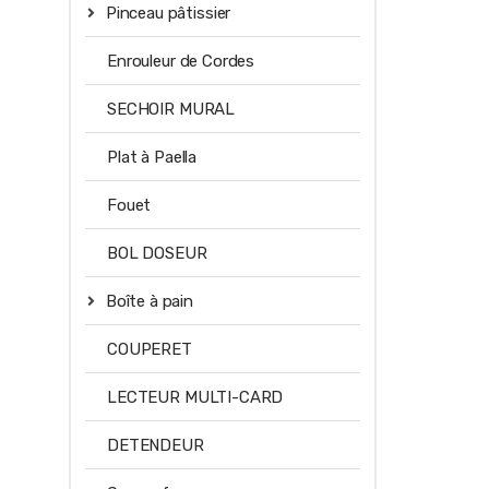
Pinceau pâtissier
Enrouleur de Cordes
SECHOIR MURAL
Plat à Paella
Fouet
BOL DOSEUR
Boîte à pain
COUPERET
LECTEUR MULTI-CARD
DETENDEUR