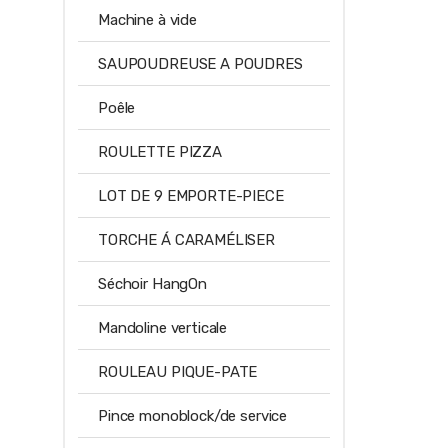
Machine à vide
SAUPOUDREUSE A POUDRES
Poêle
ROULETTE PIZZA
LOT DE 9 EMPORTE-PIECE
TORCHE Á CARAMÉLISER
Séchoir HangOn
Mandoline verticale
ROULEAU PIQUE-PATE
Pince monoblock/de service