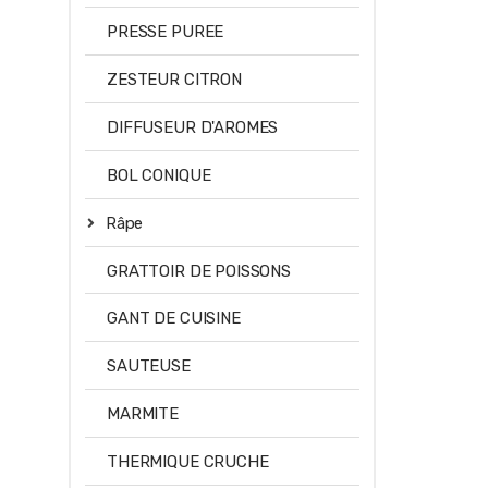
PRESSE PUREE
ZESTEUR CITRON
DIFFUSEUR D'AROMES
BOL CONIQUE
Râpe
GRATTOIR DE POISSONS
GANT DE CUISINE
SAUTEUSE
MARMITE
THERMIQUE CRUCHE