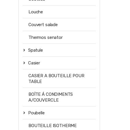
Louche
Couvert salade
Thermos senator
Spatule
Casier
CASIER A BOUTEILLE POUR
TABLE
BOÎTE Á CONDIMENTS
A/COUVERCLE
Poubelle
BOUTEILLE ISOTHERME