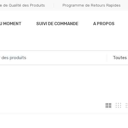
e de Qualité des Produits
Programme de Retours Rapides
DU MOMENT
SUIVI DE COMMANDE
A PROPOS