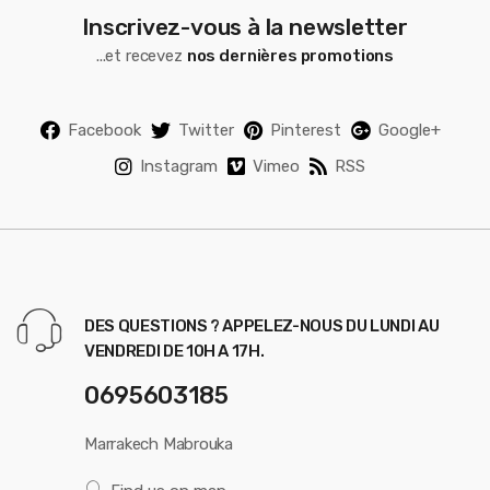
Inscrivez-vous à la newsletter
...et recevez
nos dernières promotions
Facebook
Twitter
Pinterest
Google+
Instagram
Vimeo
RSS
DES QUESTIONS ? APPELEZ-NOUS DU LUNDI AU
VENDREDI DE 10H A 17H.
0695603185
Marrakech Mabrouka