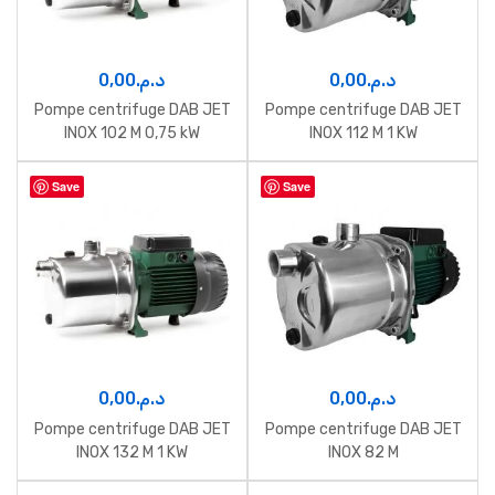
0,00
د.م.
0,00
د.م.
Pompe centrifuge DAB JET
Pompe centrifuge DAB JET
INOX 102 M 0,75 kW
INOX 112 M 1 KW
Save
Save
0,00
د.م.
0,00
د.م.
Pompe centrifuge DAB JET
Pompe centrifuge DAB JET
INOX 132 M 1 KW
INOX 82 M