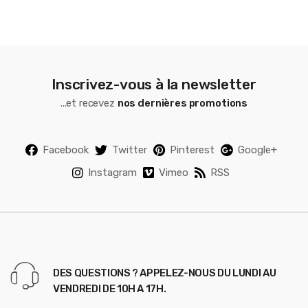
l
Inscrivez-vous à la newsletter
...et recevez
nos dernières promotions
Facebook
Twitter
Pinterest
Google+
Instagram
Vimeo
RSS
DES QUESTIONS ? APPELEZ-NOUS DU LUNDI AU
VENDREDI DE 10H A 17H.