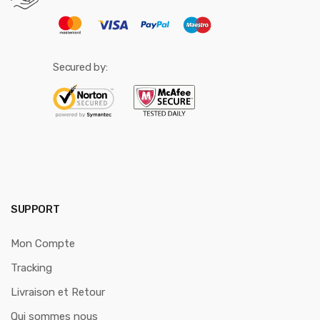
Secured by:
SUPPORT
Mon Compte
Tracking
Livraison et Retour
Qui sommes nous