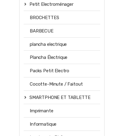
Petit Electroménager
BROCHETTES
BARBECUE
plancha electrique
Plancha Électrique
Packs Petit Electro
Cocotte-Minute / Faitout
SMARTPHONE ET TABLETTE
Imprimante
Informatique