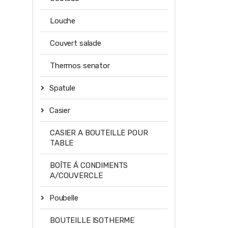
Louche
Couvert salade
Thermos senator
Spatule
Casier
CASIER A BOUTEILLE POUR
TABLE
BOÎTE Á CONDIMENTS
A/COUVERCLE
Poubelle
BOUTEILLE ISOTHERME