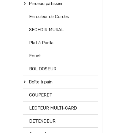
Pinceau pâtissier
Enrouleur de Cordes
SECHOIR MURAL
Plat à Paella
Fouet
BOL DOSEUR
Boîte à pain
COUPERET
LECTEUR MULTI-CARD
DETENDEUR