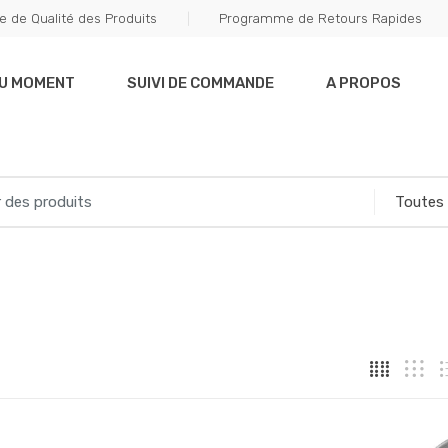
e de Qualité des Produits
Programme de Retours Rapides
DU MOMENT
SUIVI DE COMMANDE
A PROPOS