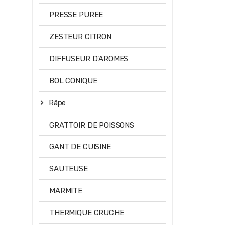
PRESSE PUREE
ZESTEUR CITRON
DIFFUSEUR D'AROMES
BOL CONIQUE
Râpe
GRATTOIR DE POISSONS
GANT DE CUISINE
SAUTEUSE
MARMITE
THERMIQUE CRUCHE