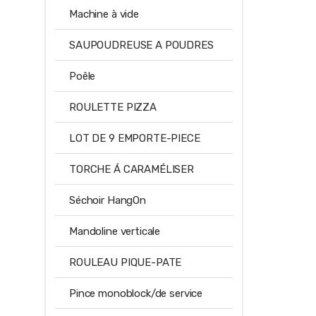
Machine à vide
SAUPOUDREUSE A POUDRES
Poêle
ROULETTE PIZZA
LOT DE 9 EMPORTE-PIECE
TORCHE Á CARAMÉLISER
Séchoir HangOn
Mandoline verticale
ROULEAU PIQUE-PATE
Pince monoblock/de service