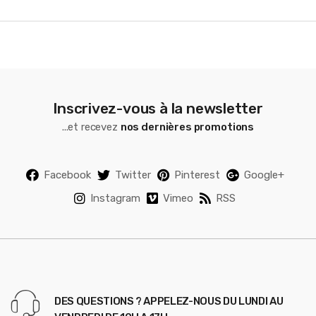
l
Inscrivez-vous à la newsletter
...et recevez
nos dernières promotions
Facebook
Twitter
Pinterest
Google+
Instagram
Vimeo
RSS
DES QUESTIONS ? APPELEZ-NOUS DU LUNDI AU