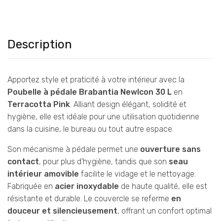
Description
Apportez style et praticité à votre intérieur avec la
Poubelle à pédale Brabantia NewIcon 30 L
en
Terracotta Pink
. Alliant design élégant, solidité et
hygiène, elle est idéale pour une utilisation quotidienne
dans la cuisine, le bureau ou tout autre espace.
Son mécanisme à pédale permet une
ouverture sans
contact
, pour plus d’hygiène, tandis que son
seau
intérieur amovible
facilite le vidage et le nettoyage.
Fabriquée en
acier inoxydable
de haute qualité, elle est
résistante et durable. Le couvercle se referme
en
douceur et silencieusement
, offrant un confort optimal