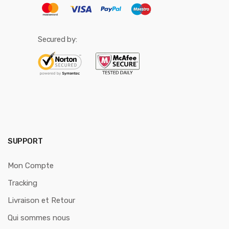
Secured by:
SUPPORT
Mon Compte
Tracking
Livraison et Retour
Qui sommes nous