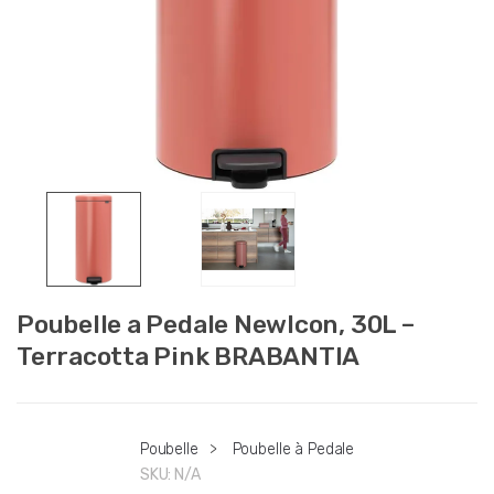
Poubelle a Pedale Newlcon, 30L –
Terracotta Pink BRABANTIA
Poubelle
>
Poubelle à Pedale
SKU:
N/A