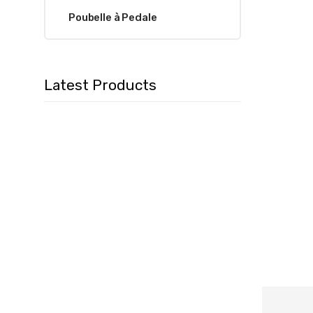
Poubelle à Pedale
Latest Products