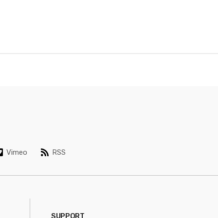
Vimeo
RSS
SUPPORT